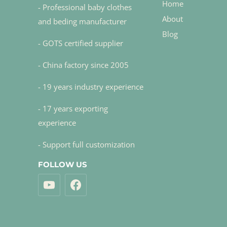
Home
- Professional baby clothes
About
and beding manufacturer
Blog
- GOTS certified supplier
- China factory since 2005
- 19 years industry experience
- 17 years exporting
experience
- Support full customization
FOLLOW US