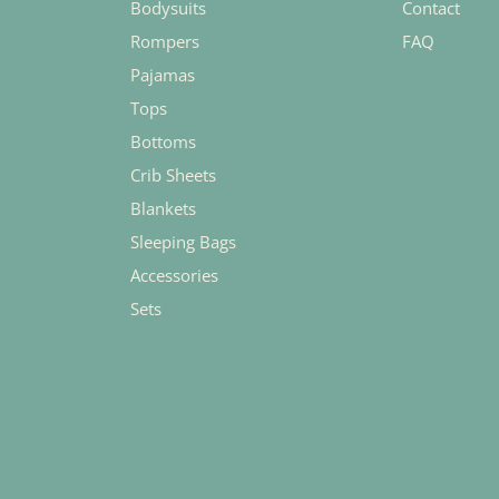
Bodysuits
Contact
Rompers
FAQ
Pajamas
Tops
Bottoms
Crib Sheets
Blankets
Sleeping Bags
Accessories
Sets