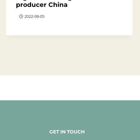
producer China
2022-08-05
GET IN TOUCH