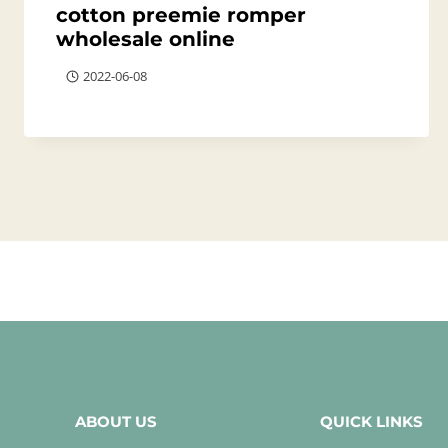
cotton preemie romper
wholesale online
2022-06-08
ABOUT US
QUICK LINKS