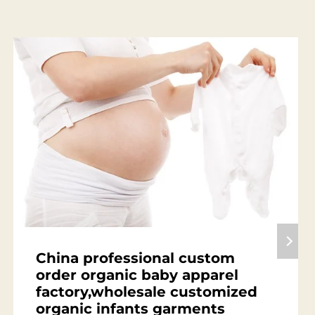
China professional custom
order organic baby apparel
factory,wholesale customized
organic infants garments