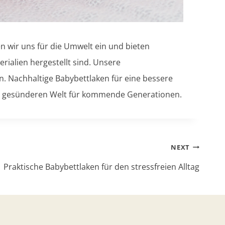
 wir uns für die Umwelt ein und bieten
rialien hergestellt sind. Unsere
n. Nachhaltige Babybettlaken für eine bessere
ner gesünderen Welt für kommende Generationen.
NEXT
Praktische Babybettlaken für den stressfreien Alltag