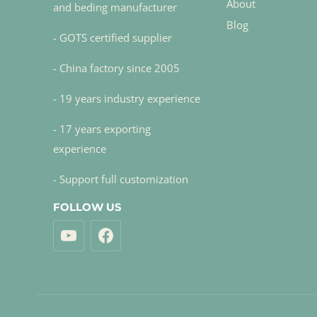
About
and beding manufacturer
Blog
- GOTS certified supplier
- China factory since 2005
- 19 years industry experience
- 17 years exporting
experience
- Support full customization
FOLLOW US