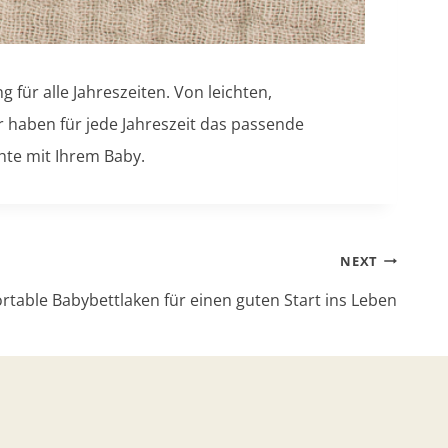
 für alle Jahreszeiten. Von leichten,
 haben für jede Jahreszeit das passende
hte mit Ihrem Baby.
NEXT
table Babybettlaken für einen guten Start ins Leben