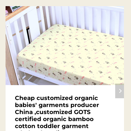
Cheap customized organic
babies' garments producer
China ,customized GOTS
certified organic bamboo
cotton toddler garment