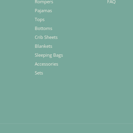
Rompers
FAQ
Pajamas
Tops
Bottoms
Crib Sheets
Blankets
Sleeping Bags
Accessories
Sets