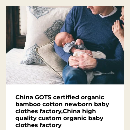
China GOTS certified organic
bamboo cotton newborn baby
clothes factory,China high
quality custom organic baby
clothes factory